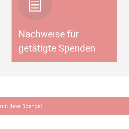
Nachweise für
getätigte Spenden
 mit Ihrer Spende!