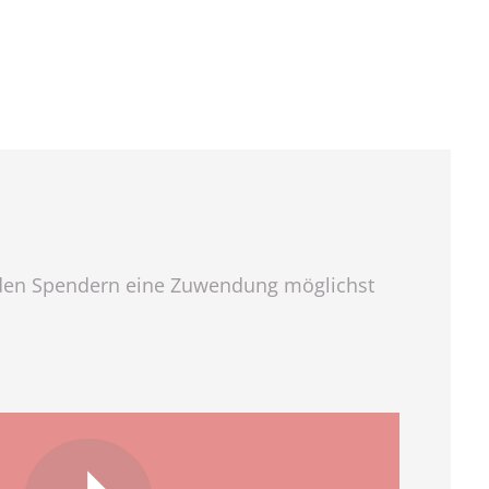
 um den Spendern eine Zuwendung möglichst