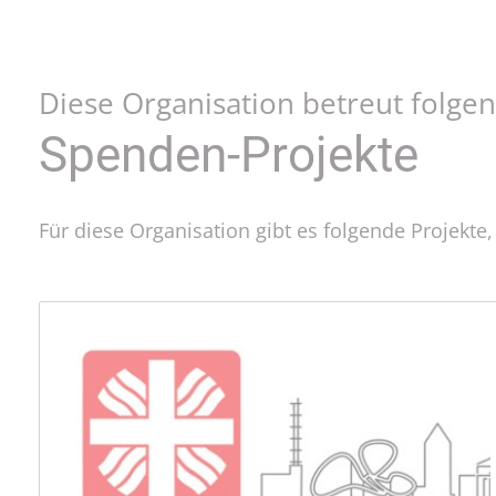
Diese Organisation betreut folge
Spenden-Projekte
Für diese Organisation gibt es folgende Projekte,