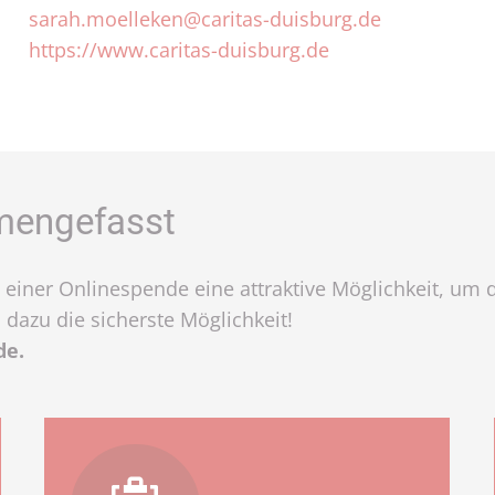
sarah.moelleken@caritas-duisburg.de
https://www.caritas-duisburg.de
mmengefasst
keit einer Onlinespende eine attraktive Möglichkeit,
 dazu die sicherste Möglichkeit!
de.