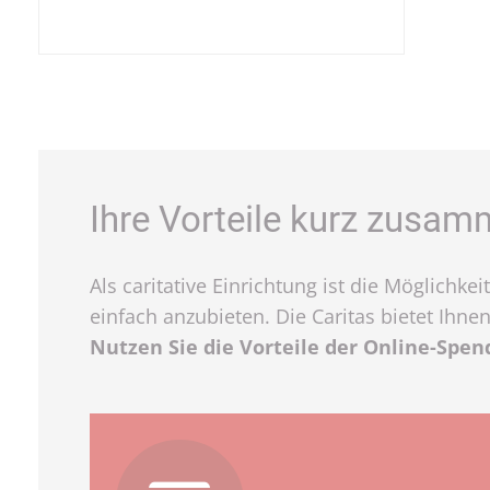
Ihre Vorteile kurz zusa
Als caritative Einrichtung ist die Möglich
einfach anzubieten. Die Caritas bietet Ihnen
Nutzen Sie die Vorteile der Online-Spen