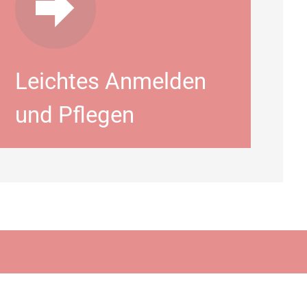
Leichtes Anmelden
und Pflegen