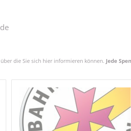
nde
 über die Sie sich hier informieren können.
Jede Spen