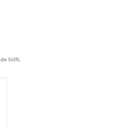
de hilft.