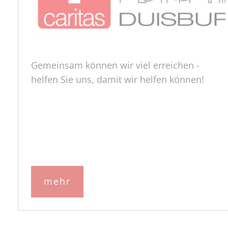
Gemeinsam können wir viel erreichen -
helfen Sie uns, damit wir helfen können!
mehr