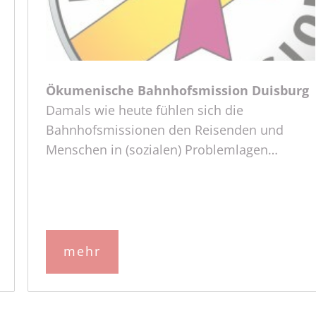
Ökumenische Bahnhofsmission Duisburg
Damals wie heute fühlen sich die
Bahnhofsmissionen den Reisenden und
Menschen in (sozialen) Problemlagen
verpflichtet.
mehr