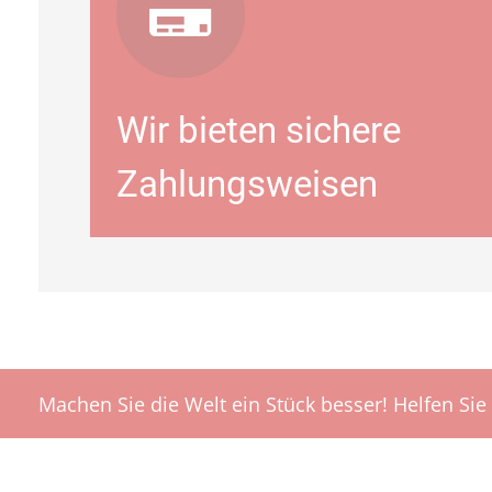
Wir bieten sichere
Zahlungsweisen
Machen Sie die Welt ein Stück besser! Helfen Sie