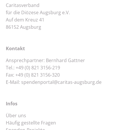
Caritasverband
für die Diözese Augsburg e.V.
Auf dem Kreuz 41
86152 Augsburg
Kontakt
Ansprechpartner: Bernhard Gattner
Tel.:
+49 (0) 821 3156-219
Fax: +49 (0) 821 3156-320
E-Mail:
spendenportal@caritas-augsburg.de
Infos
Über uns
Häufig gestellte Fragen
Spenden-Projekte