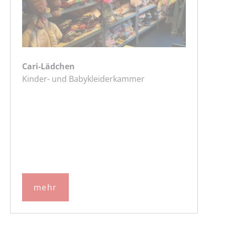
Cari-Lädchen
Kinder- und Babykleiderkammer
mehr