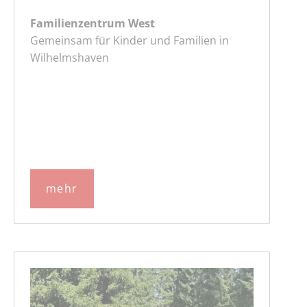
Familienzentrum West
Gemeinsam für Kinder und Familien in
Wilhelmshaven
mehr