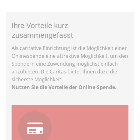
Ihre Vorteile kurz
zusammengefasst
Als caritative Einrichtung ist die Möglichkeit einer
Onlinespende eine attraktive Möglichkeit, um den
Spendern eine Zuwendung möglichst einfach
anzubieten. Die Caritas bietet Ihnen dazu die
sicherste Möglichkeit!
Nutzen Sie die Vorteile der Online-Spende.