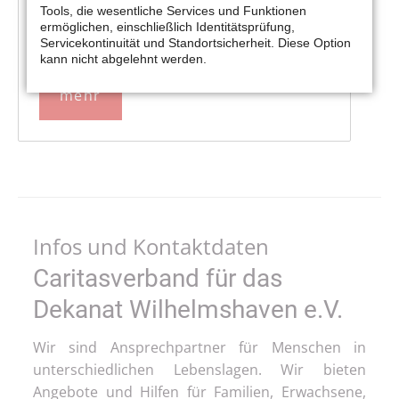
Tools, die wesentliche Services und Funktionen
ermöglichen, einschließlich Identitätsprüfung,
Servicekontinuität und Standortsicherheit. Diese Option
kann nicht abgelehnt werden.
mehr
Infos und Kontaktdaten
Caritasverband für das
Dekanat Wilhelmshaven e.V.
Wir sind Ansprechpartner für Menschen in
unterschiedlichen Lebenslagen. Wir bieten
Angebote und Hilfen für Familien, Erwachsene,