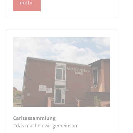
mehr
Caritassammlung
#das machen wir gemeinsam