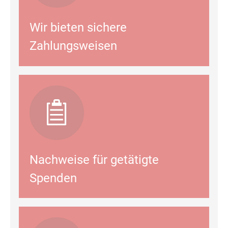
Wir bieten sichere
Zahlungsweisen
Nachweise für getätigte
Spenden