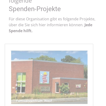
folgende
Spenden-Projekte
Für diese Organisation gibt es folgende Projekte,
über die Sie sich hier informieren können.
Jede
Spende hilft.