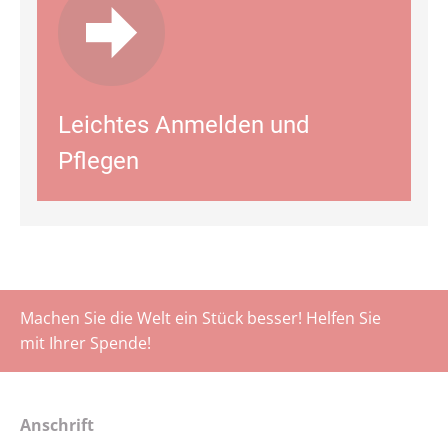
Leichtes Anmelden und
Pflegen
Machen Sie die Welt ein Stück besser! Helfen Sie
mit Ihrer Spende!
Anschrift