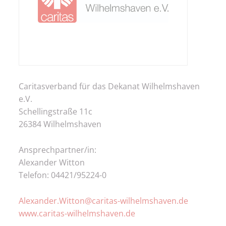
Caritasverband für das Dekanat Wilhelmshaven
e.V.
Schellingstraße 11c
26384 Wilhelmshaven
Ansprechpartner/in:
Alexander Witton
Telefon: 04421/95224-0
Alexander.Witton@caritas-wilhelmshaven.de
www.caritas-wilhelmshaven.de