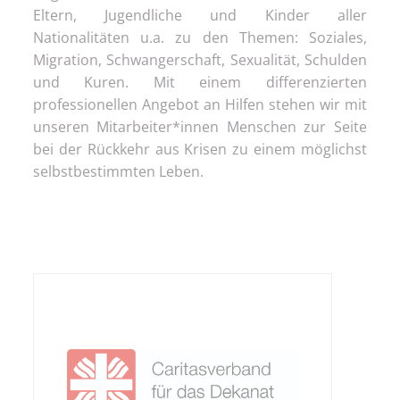
Eltern, Jugendliche und Kinder aller
Nationalitäten u.a. zu den Themen: Soziales,
Migration, Schwangerschaft, Sexualität, Schulden
und Kuren. Mit einem differenzierten
professionellen Angebot an Hilfen stehen wir mit
unseren Mitarbeiter*innen Menschen zur Seite
bei der Rückkehr aus Krisen zu einem möglichst
selbstbestimmten Leben.