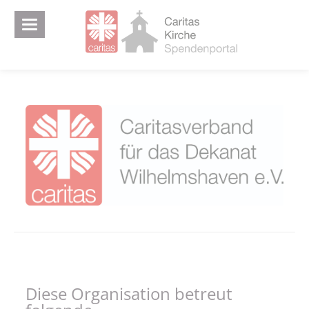
Diese Organisation betreut