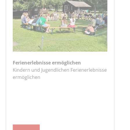
Ferienerlebnisse ermöglichen
Kindern und Jugendlichen Ferienerlebnisse
ermöglichen