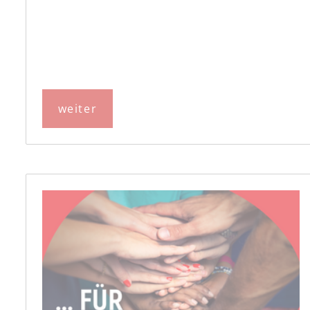
weiter