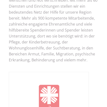
Menschen und Not verschrieben. Mit mehr als 60
Diensten und Einrichtungen stellen wir ein
bedeutendes Netz der Hilfe für unsere Region
bereit. Mehr als 900 kompetente Mitarbeitende,
zahlreiche engagierte Ehrenamtliche und viele
hilfsbereite Spenderinnen und Spender leisten
Unterstützung, dort wo sie benötigt wird: in der
Pflege, der Kinderbetreuung, der
Wohnunglosenhilfe, der Suchtberatung, in den
Bereichen Armut, Familie, Migration, psychische
Erkrankung, Behinderung und vielem mehr.