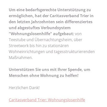
Um eine bedarfsgerechte Unterstützung zu
ermöglichen, hat der Caritasverband Trier in
den letzten Jahrzehnten sein differenziertes
und abgestuftes Verbundsystem
"Wohnungslosenhilfe" aufgebaut:
von
Teestube und Übernachtungsheim, über
Streetwork bis hin zu stationären
Wohneinrichtungen und tagesstrukturierenden
Maßnahmen.
Unterstützen Sie uns mit Ihrer Spende, um
Menschen ohne Wohnung zu helfen!
Herzlichen Dank!
Caritasverband Trier: Wohnungslosenhilfe