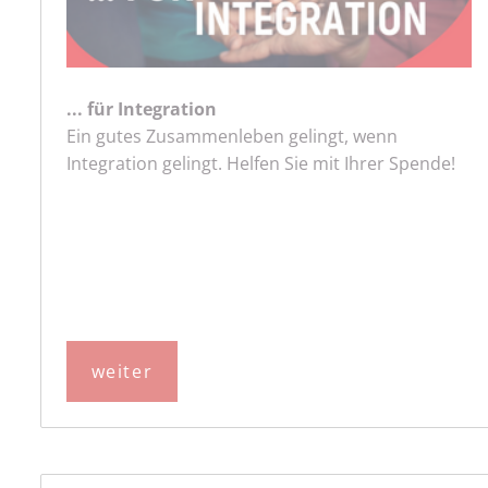
... für Integration
Ein gutes Zusammenleben gelingt, wenn
Integration gelingt. Helfen Sie mit Ihrer Spende!
weiter