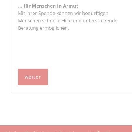
... für Menschen in Armut
Mit Ihrer Spende können wir bedürftigen
Menschen schnelle Hilfe und unterstützende
Beratung ermöglichen.
weiter