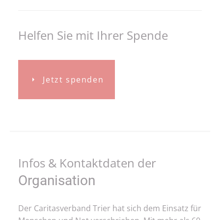
Helfen Sie mit Ihrer Spende
Jetzt spenden
Infos & Kontaktdaten der
Organisation
Der Caritasverband Trier hat sich dem Einsatz für