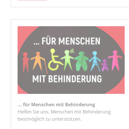
... für Menschen mit Behinderung
Helfen Sie uns, Menschen mit Behinderung
bestmöglich zu unterstützen.