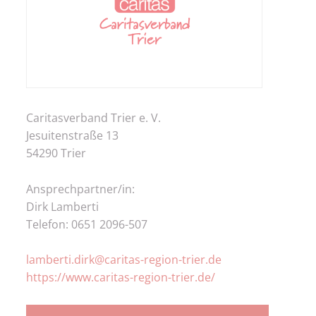
Caritasverband Trier e. V.
Jesuitenstraße 13
54290 Trier
Ansprechpartner/in:
Dirk Lamberti
Telefon: 0651 2096-507
lamberti.dirk@caritas-region-trier.de
https://www.caritas-region-trier.de/