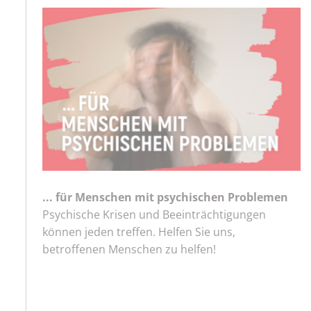
... für Menschen mit psychischen Problemen
Psychische Krisen und Beeinträchtigungen
können jeden treffen. Helfen Sie uns,
betroffenen Menschen zu helfen!