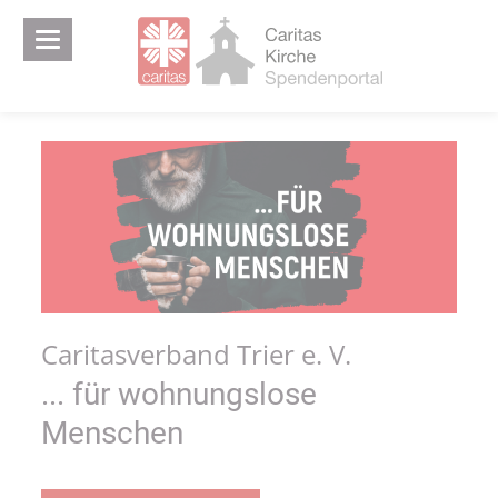
Caritasverband Trier e. V.
... für wohnungslose
Menschen