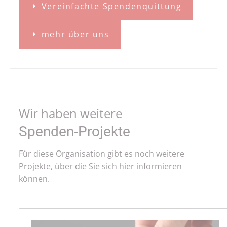
Vereinfachte Spendenquittung
mehr über uns
Wir haben weitere
Spenden-Projekte
Für diese Organisation gibt es noch weitere
Projekte, über die Sie sich hier informieren
können.