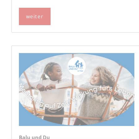
weiter
Balu und Du