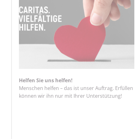
Helfen Sie uns helfen!
Menschen helfen – das ist unser Auftrag. Erfüllen
können wir ihn nur mit Ihrer Unterstützung!