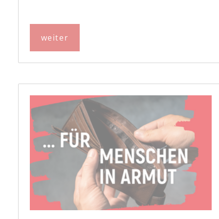
weiter