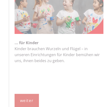
... für Kinder
Kinder brauchen Wurzeln und Flügel – in
unseren Einrichtungen für Kinder bemühen wir
uns, ihnen beides zu geben.
weiter