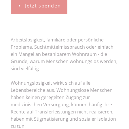
Jetzt spenden
Arbeitslosigkeit, familiäre oder persönliche
Probleme, Suchtmittelmissbrauch oder einfach
ein Mangel an bezahlbarem Wohnraum - die
Gründe, warum Menschen wohnungslos werden,
sind vielfältig.
Wohnungslosigkeit wirkt sich auf alle
Lebensbereiche aus. Wohnungslose Menschen
haben keinen geregelten Zugang zur
medizinischen Versorgung, können häufig ihre
Rechte auf Transferleistungen nicht realisieren,
haben mit Stigmatisierung und sozialer Isolation
zu tun.