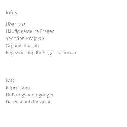
Infos
Über uns
Häufig gestellte Fragen
Spenden-Projekte
Organisationen
Registrierung für Organisationen
Navigation
FAQ
überspringen
Impressum
Nutzungsbedingungen
Datenschutzhinweise